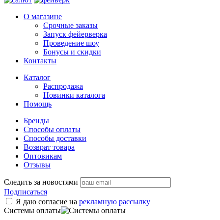
О магазине
Срочные заказы
Запуск фейерверка
Проведение шоу
Бонусы и скидки
Контакты
Каталог
Распродажа
Новинки каталога
Помощь
Бренды
Способы оплаты
Способы доставки
Возврат товара
Оптовикам
Отзывы
Следить за новостями
Подписаться
Я даю согласие на
рекламную рассылку
Системы оплаты