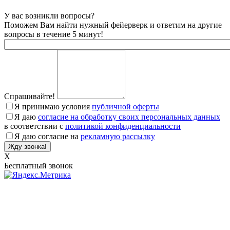
У вас возникли вопросы?
Поможем Вам найти нужный фейерверк и ответим на другие
вопросы в течение 5 минут!
Спрашивайте!
Я принимаю условия
публичной оферты
Я даю
согласие на обработку своих персональных данных
в соответствии с
политикой конфиденциальности
Я даю согласие на
рекламную рассылку
X
Бесплатный звонок