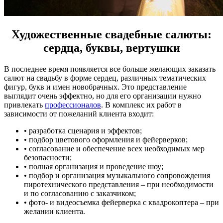
Художественные свадебные салюты:
сердца, буквы, вертушки
В последнее время появляется все больше желающих заказать
салют на свадьбу в форме сердец, различных тематических
фигур, букв и имен новобрачных. Это представление
выглядит очень эффектно, но для его организации нужно
привлекать
профессионалов
. В комплекс их работ в
зависимости от пожеланий клиента входит:
• разработка сценария и эффектов;
• подбор цветового оформления и фейерверков;
• согласование и обеспечение всех необходимых мер
безопасности;
• полная организация и проведение шоу;
• подбор и организация музыкального сопровождения
пиротехнического представления – при необходимости
и по согласованию с заказчиком;
• фото- и видеосъемка фейерверка с квадрокоптера – при
желании клиента.