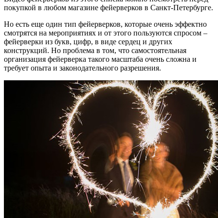
покупкой в любом магазине фейерверков в Санкт-Петербурге.
Но есть еще один тип фейерверков, которые очень эффектно
смотрятся на мероприятиях и от этого пользуются спросом –
фейерверки из букв, цифр, в виде сердец и других
конструкций. Но проблема в том, что самостоятельная
организация фейерверка такого масштаба очень сложна и
требует опыта и законодательного разрешения.