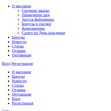
О магазине
Срочные заказы
Проведение шоу
Запуск фейерверка
Бонусы и скидки
Корпоративы
Салют на День рождения
Бренды
Новости
Статьи
Отзывы
Оптовикам
Вход
Регистрация
О магазине
Бренды
Новости
Статьи
Отзывы
Оптовикам
Вход
Регистрация