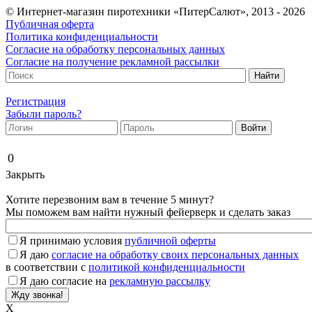
© Интернет-магазин пиротехники «ПитерСалют», 2013 - 2026
Публичная оферта
Политика конфиденциальности
Согласие на обработку персональных данных
Согласие на получение рекламной рассылки
Регистрация
Забыли пароль?
0
Закрыть
Хотите перезвоним вам в течение 5 минут?
Мы поможем вам найти нужный фейерверк и сделать заказ
Я принимаю условия
публичной оферты
Я даю
согласие на обработку своих персональных данных
в соответствии с
политикой конфиденциальности
Я даю согласие на
рекламную рассылку
X