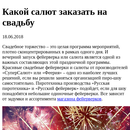
Какой салют заказать на
свадьбу
18.06.2018
Свадебное торжество – это целая программа мероприятий,
плотно сконцентрированных в рамках одного дня. И
вечерний запуск фейерверка или салюта является одной из
важных составляющих этой праздничной программы.
Красивые свадебные фейерверки и салюты от производителей
«СуперСалют» или «Феерия» – одно из наиболее лучших
решений, если вы решили заняться организацией пиро-шоу
самостоятельно. Пиротехника производства «Русская
пиротехника» и «Русский фейерверк» подойдет, если для шоу
понадобятся небольшие одиночные фейерверки. Все зависит
от задумки и ассортимента
магазина фейерверков
.