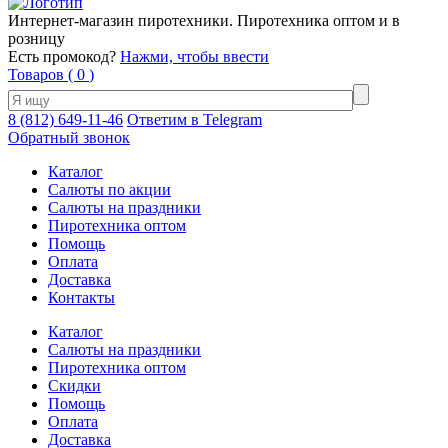
Интернет-магазин пиротехники. Пиротехника оптом и в
розницу
Есть промокод?
Нажми, чтобы ввести
Товаров (
0
)
8 (812) 649-11-46
Ответим в Telegram
Обратный звонок
Каталог
Салюты по акции
Салюты на праздники
Пиротехника оптом
Помощь
Оплата
Доставка
Контакты
Каталог
Салюты на праздники
Пиротехника оптом
Скидки
Помощь
Оплата
Доставка