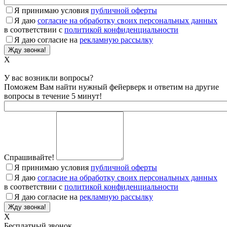
Я принимаю условия
публичной оферты
Я даю
согласие на обработку своих персональных данных
в соответствии с
политикой конфиденциальности
Я даю согласие на
рекламную рассылку
X
У вас возникли вопросы?
Поможем Вам найти нужный фейерверк и ответим на другие
вопросы в течение 5 минут!
Спрашивайте!
Я принимаю условия
публичной оферты
Я даю
согласие на обработку своих персональных данных
в соответствии с
политикой конфиденциальности
Я даю согласие на
рекламную рассылку
X
Бесплатный звонок