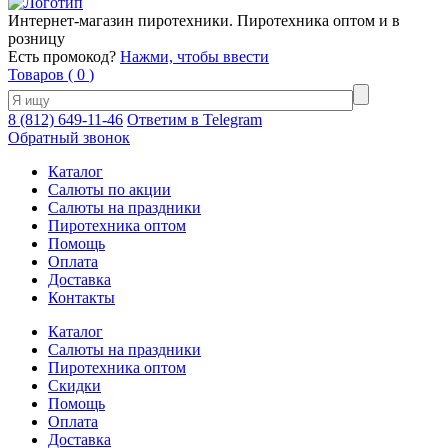
Интернет-магазин пиротехники. Пиротехника оптом и в
розницу
Есть промокод?
Нажми, чтобы ввести
Товаров (
0
)
8 (812) 649-11-46
Ответим в Telegram
Обратный звонок
Каталог
Салюты по акции
Салюты на праздники
Пиротехника оптом
Помощь
Оплата
Доставка
Контакты
Каталог
Салюты на праздники
Пиротехника оптом
Скидки
Помощь
Оплата
Доставка