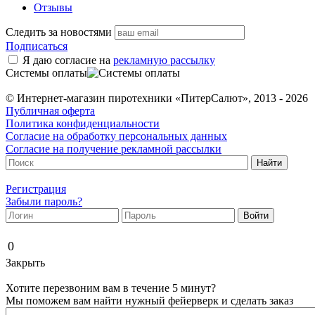
Отзывы
Следить за новостями
Подписаться
Я даю согласие на
рекламную рассылку
Системы оплаты
© Интернет-магазин пиротехники «ПитерСалют», 2013 - 2026
Публичная оферта
Политика конфиденциальности
Согласие на обработку персональных данных
Согласие на получение рекламной рассылки
Регистрация
Забыли пароль?
0
Закрыть
Хотите перезвоним вам в течение 5 минут?
Мы поможем вам найти нужный фейерверк и сделать заказ