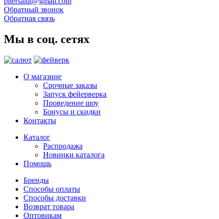
pitersalut@gmail.com
Обратный звонок
Обратная связь
Мы в соц. сетях
О магазине
Срочные заказы
Запуск фейерверка
Проведение шоу
Бонусы и скидки
Контакты
Каталог
Распродажа
Новинки каталога
Помощь
Бренды
Способы оплаты
Способы доставки
Возврат товара
Оптовикам