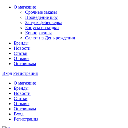
О магазине
Срочные заказы
Проведение шоу
Запуск фейерверка
Бонусы и скидки
Корпоративы
Салют на День рождения
Бренды
Новости
Статьи
Отзывы
Оптовикам
Вход
Регистрация
О магазине
Бренды
Новости
Статьи
Отзывы
Оптовикам
Вход
Регистрация