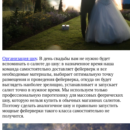
Организация шоу
. В день свадьбы вам не нужно будет
вспоминать о салюте до шоу: в назначенное время наша
команда самостоятельно доставляет фейерверк и все
необходимые материалы, выбирает оптимальную точку
размещения и проведения фейерверка, откуда он будет
выглядеть наиболее зрелищно, устанавливает и запускает
салют точно в нужное время. Мы используем только
профессиональную пиротехнику для массовых феерических
шоу, которую нельзя купить в обычных магазинах салютов.
Поэтому сделать аналогичное шоу и правильно запустить
мощные фейерверки такого класса самостоятельно не
получится.