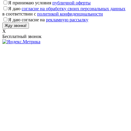
Я принимаю условия
публичной оферты
Я даю
согласие на обработку своих персональных данных
в соответствии с
политикой конфиденциальности
Я даю согласие на
рекламную рассылку
X
Бесплатный звонок