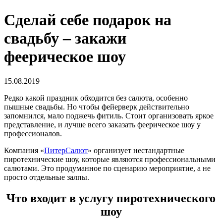
Сделай себе подарок на
свадьбу – закажи
феерическое шоу
15.08.2019
Редко какой праздник обходится без салюта, особенно
пышные свадьбы. Но чтобы фейерверк действительно
запомнился, мало поджечь фитиль. Стоит организовать яркое
представление, и лучше всего заказать феерическое шоу у
профессионалов.
Компания «
ПитерСалют
» организует нестандартные
пиротехнические шоу, которые являются профессиональными
салютами. Это продуманное по сценарию мероприятие, а не
просто отдельные залпы.
Что входит в услугу пиротехнического
шоу