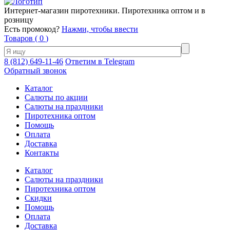
Интернет-магазин пиротехники. Пиротехника оптом и в
розницу
Есть промокод?
Нажми, чтобы ввести
Товаров (
0
)
8 (812) 649-11-46
Ответим в Telegram
Обратный звонок
Каталог
Салюты по акции
Салюты на праздники
Пиротехника оптом
Помощь
Оплата
Доставка
Контакты
Каталог
Салюты на праздники
Пиротехника оптом
Скидки
Помощь
Оплата
Доставка