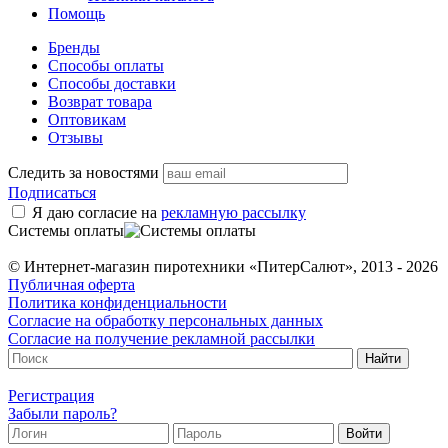
Помощь
Бренды
Способы оплаты
Способы доставки
Возврат товара
Оптовикам
Отзывы
Следить за новостями
Подписаться
Я даю согласие на
рекламную рассылку
Системы оплаты
© Интернет-магазин пиротехники «ПитерСалют», 2013 - 2026
Публичная оферта
Политика конфиденциальности
Согласие на обработку персональных данных
Согласие на получение рекламной рассылки
Регистрация
Забыли пароль?