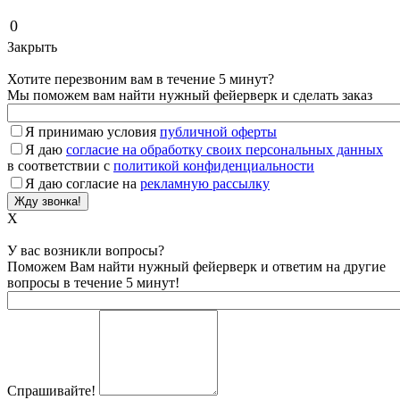
0
Закрыть
Хотите перезвоним вам в течение 5 минут?
Мы поможем вам найти нужный фейерверк и сделать заказ
Я принимаю условия
публичной оферты
Я даю
согласие на обработку своих персональных данных
в соответствии с
политикой конфиденциальности
Я даю согласие на
рекламную рассылку
X
У вас возникли вопросы?
Поможем Вам найти нужный фейерверк и ответим на другие
вопросы в течение 5 минут!
Спрашивайте!