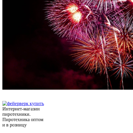
Интернет-магазин
пиротехники.
Пиротехника оптом
и в розницу