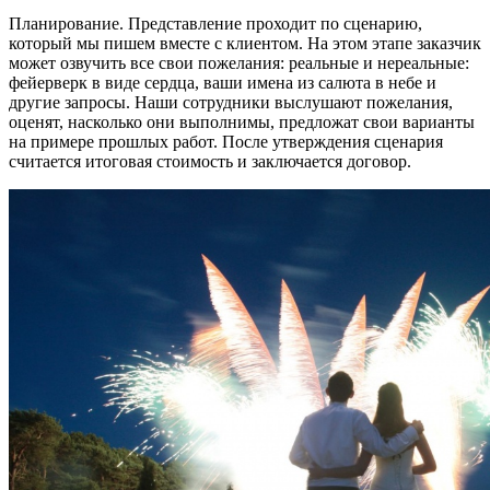
Планирование. Представление проходит по сценарию,
который мы пишем вместе с клиентом. На этом этапе заказчик
может озвучить все свои пожелания: реальные и нереальные:
фейерверк в виде сердца, ваши имена из салюта в небе и
другие запросы. Наши сотрудники выслушают пожелания,
оценят, насколько они выполнимы, предложат свои варианты
на примере прошлых работ. После утверждения сценария
считается итоговая стоимость и заключается договор.