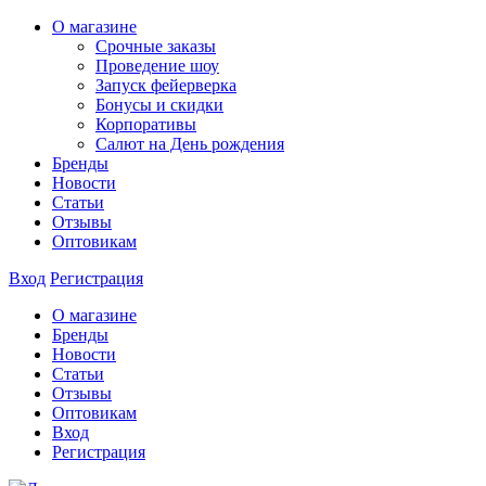
О магазине
Срочные заказы
Проведение шоу
Запуск фейерверка
Бонусы и скидки
Корпоративы
Салют на День рождения
Бренды
Новости
Статьи
Отзывы
Оптовикам
Вход
Регистрация
О магазине
Бренды
Новости
Статьи
Отзывы
Оптовикам
Вход
Регистрация