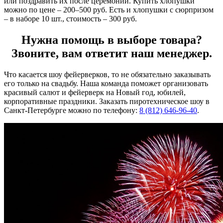
или поздравить их после церемонии. Купить хлопушки
можно по цене – 200–500 руб. Есть и хлопушки с сюрпризом
– в наборе 10 шт., стоимость – 300 руб.
Нужна помощь в выборе товара?
Звоните, вам ответит наш менеджер.
Что касается шоу фейерверков, то не обязательно заказывать
его только на свадьбу. Наша команда поможет организовать
красивый салют и фейерверк на Новый год, юбилей,
корпоративные праздники. Заказать пиротехническое шоу в
Санкт-Петербурге можно по телефону:
8 (812) 646-96-40
.