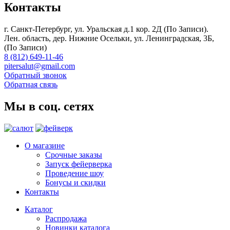
Контакты
г. Санкт-Петербург, ул. Уральская д.1 кор. 2Д (По Записи).
Лен. область, дер. Нижние Осельки, ул. Ленинградская, 3Б,
(По Записи)
8 (812) 649-11-46
pitersalut@gmail.com
Обратный звонок
Обратная связь
Мы в соц. сетях
О магазине
Срочные заказы
Запуск фейерверка
Проведение шоу
Бонусы и скидки
Контакты
Каталог
Распродажа
Новинки каталога