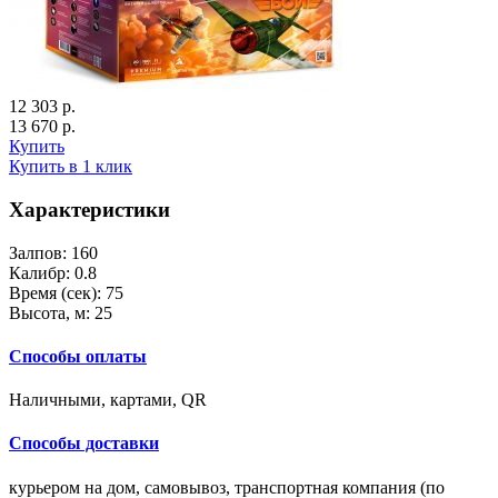
12 303 р.
13 670 р.
Купить
Купить в 1 клик
Характеристики
Залпов:
160
Калибр:
0.8
Время (сек):
75
Высота, м:
25
Способы оплаты
Наличными, картами, QR
Способы доставки
курьером на дом, самовывоз, транспортная компания (по