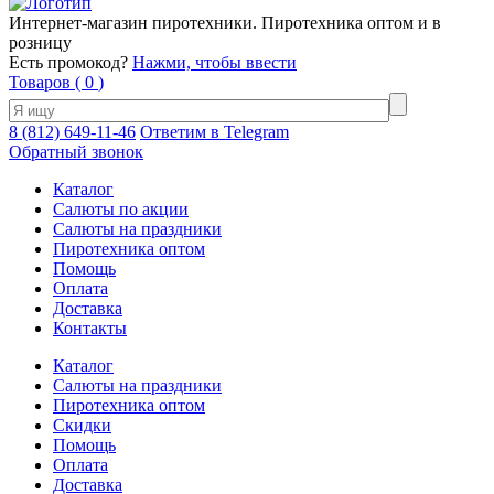
Интернет-магазин пиротехники. Пиротехника оптом и в
розницу
Есть промокод?
Нажми, чтобы ввести
Товаров (
0
)
8 (812) 649-11-46
Ответим в Telegram
Обратный звонок
Каталог
Салюты по акции
Салюты на праздники
Пиротехника оптом
Помощь
Оплата
Доставка
Контакты
Каталог
Салюты на праздники
Пиротехника оптом
Скидки
Помощь
Оплата
Доставка