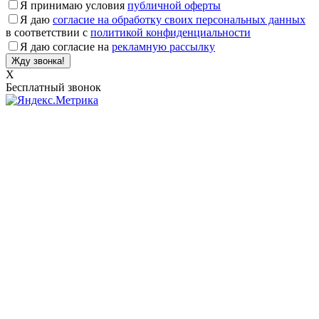
Я принимаю условия
публичной оферты
Я даю
согласие на обработку своих персональных данных
в соответствии с
политикой конфиденциальности
Я даю согласие на
рекламную рассылку
X
Бесплатный звонок