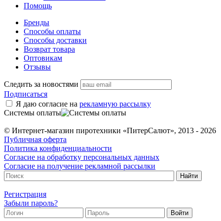
Помощь
Бренды
Способы оплаты
Способы доставки
Возврат товара
Оптовикам
Отзывы
Следить за новостями
Подписаться
Я даю согласие на
рекламную рассылку
Системы оплаты
© Интернет-магазин пиротехники «ПитерСалют», 2013 - 2026
Публичная оферта
Политика конфиденциальности
Согласие на обработку персональных данных
Согласие на получение рекламной рассылки
Регистрация
Забыли пароль?