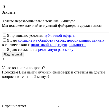
0
Закрыть
Хотите перезвоним вам в течение 5 минут?
Мы поможем вам найти нужный фейерверк и сделать заказ
Я принимаю условия
публичной оферты
Я даю
согласие на обработку своих персональных данных
в соответствии с
политикой конфиденциальности
Я даю согласие на
рекламную рассылку
X
У вас возникли вопросы?
Поможем Вам найти нужный фейерверк и ответим на другие
вопросы в течение 5 минут!
Спрашивайте!