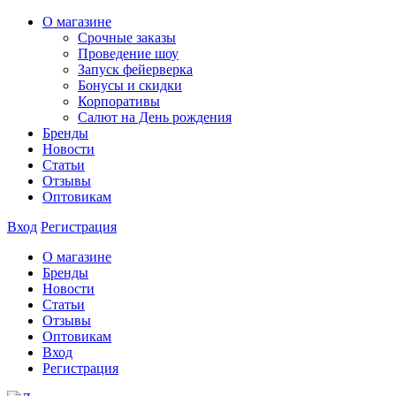
О магазине
Срочные заказы
Проведение шоу
Запуск фейерверка
Бонусы и скидки
Корпоративы
Салют на День рождения
Бренды
Новости
Статьи
Отзывы
Оптовикам
Вход
Регистрация
О магазине
Бренды
Новости
Статьи
Отзывы
Оптовикам
Вход
Регистрация