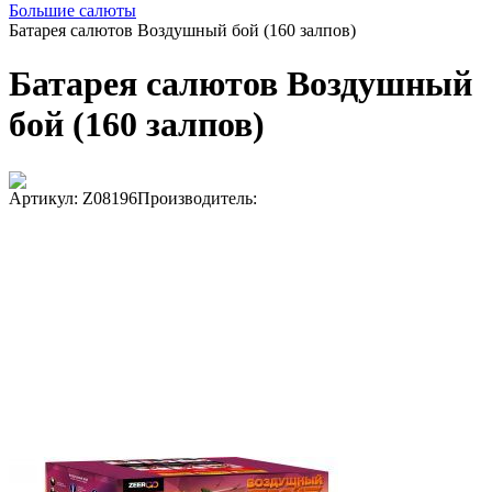
Большие салюты
Батарея салютов Воздушный бой (160 залпов)
Батарея салютов Воздушный
бой (160 залпов)
Артикул: Z08196
Производитель: