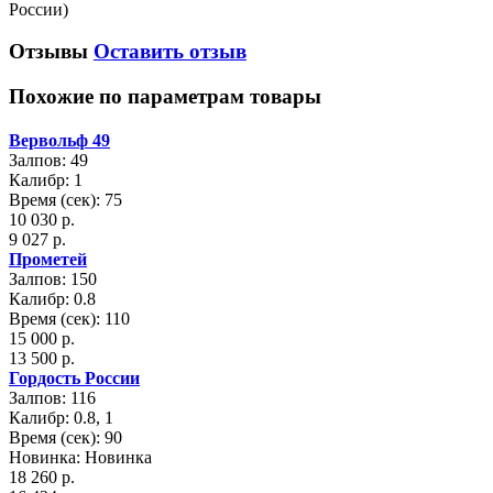
России)
Отзывы
Оставить отзыв
Похожие по параметрам товары
Вервольф 49
Залпов: 49
Калибр: 1
Время (сек): 75
10 030 р.
9 027 р.
Прометей
Залпов: 150
Калибр: 0.8
Время (сек): 110
15 000 р.
13 500 р.
Гордость России
Залпов: 116
Калибр: 0.8, 1
Время (сек): 90
Новинка: Новинка
18 260 р.