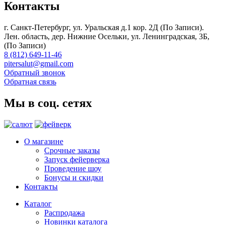
Контакты
г. Санкт-Петербург, ул. Уральская д.1 кор. 2Д (По Записи).
Лен. область, дер. Нижние Осельки, ул. Ленинградская, 3Б,
(По Записи)
8 (812) 649-11-46
pitersalut@gmail.com
Обратный звонок
Обратная связь
Мы в соц. сетях
О магазине
Срочные заказы
Запуск фейерверка
Проведение шоу
Бонусы и скидки
Контакты
Каталог
Распродажа
Новинки каталога