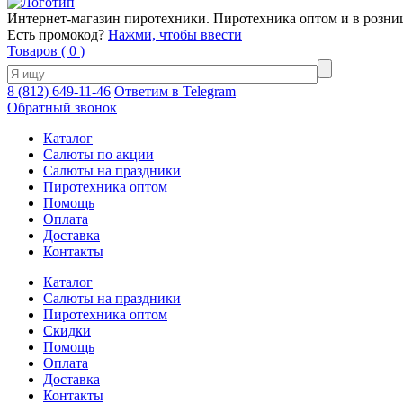
Интернет-магазин пиротехники. Пиротехника оптом и в розни
Есть промокод?
Нажми, чтобы ввести
Товаров (
0
)
8 (812) 649-11-46
Ответим в Telegram
Обратный звонок
Каталог
Салюты по акции
Салюты на праздники
Пиротехника оптом
Помощь
Оплата
Доставка
Контакты
Каталог
Салюты на праздники
Пиротехника оптом
Скидки
Помощь
Оплата
Доставка
Контакты