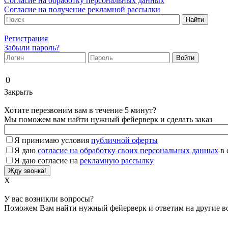
Согласие на обработку персональных данных
Согласие на получение рекламной рассылки
Регистрация
Забыли пароль?
0
Закрыть
Хотите перезвоним вам в течение 5 минут?
Мы поможем вам найти нужный фейерверк и сделать заказ
Я принимаю условия
публичной оферты
Я даю
согласие на обработку своих персональных данных
в 
Я даю согласие на
рекламную рассылку
X
У вас возникли вопросы?
Поможем Вам найти нужный фейерверк и ответим на другие во