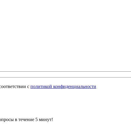
соответствии с
политикой конфиденциальности
просы в течение 5 минут!