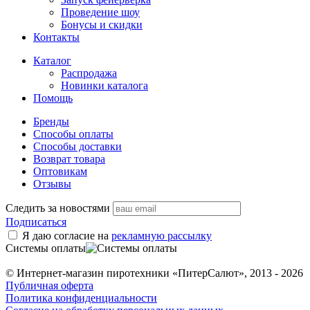
Проведение шоу
Бонусы и скидки
Контакты
Каталог
Распродажа
Новинки каталога
Помощь
Бренды
Способы оплаты
Способы доставки
Возврат товара
Оптовикам
Отзывы
Следить за новостями
Подписаться
Я даю согласие на
рекламную рассылку
Системы оплаты
© Интернет-магазин пиротехники «ПитерСалют», 2013 - 2026
Публичная оферта
Политика конфиденциальности