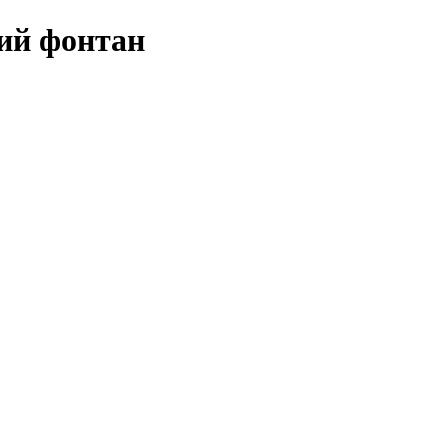
ий фонтан