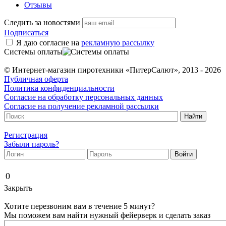
Отзывы
Следить за новостями
Подписаться
Я даю согласие на
рекламную рассылку
Системы оплаты
© Интернет-магазин пиротехники «ПитерСалют», 2013 - 2026
Публичная оферта
Политика конфиденциальности
Согласие на обработку персональных данных
Согласие на получение рекламной рассылки
Регистрация
Забыли пароль?
0
Закрыть
Хотите перезвоним вам в течение 5 минут?
Мы поможем вам найти нужный фейерверк и сделать заказ