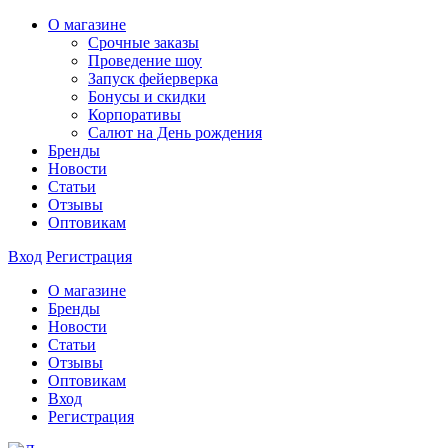
О магазине
Срочные заказы
Проведение шоу
Запуск фейерверка
Бонусы и скидки
Корпоративы
Салют на День рождения
Бренды
Новости
Статьи
Отзывы
Оптовикам
Вход
Регистрация
О магазине
Бренды
Новости
Статьи
Отзывы
Оптовикам
Вход
Регистрация