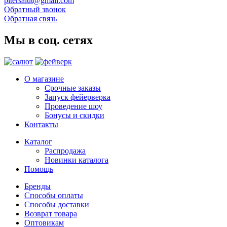
pitersalut@gmail.com
Обратный звонок
Обратная связь
Мы в соц. сетях
О магазине
Срочные заказы
Запуск фейерверка
Проведение шоу
Бонусы и скидки
Контакты
Каталог
Распродажа
Новинки каталога
Помощь
Бренды
Способы оплаты
Способы доставки
Возврат товара
Оптовикам