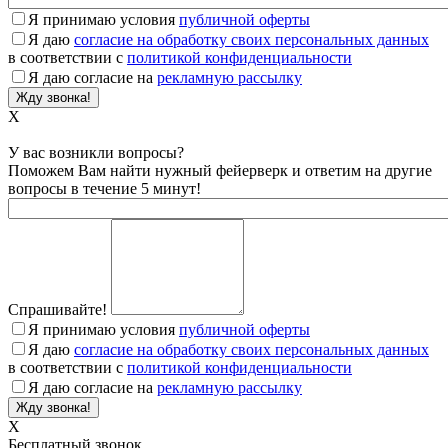
Я принимаю условия
публичной оферты
Я даю
согласие на обработку своих персональных данных
в соответствии с
политикой конфиденциальности
Я даю согласие на
рекламную рассылку
X
У вас возникли вопросы?
Поможем Вам найти нужный фейерверк и ответим на другие
вопросы в течение 5 минут!
Спрашивайте!
Я принимаю условия
публичной оферты
Я даю
согласие на обработку своих персональных данных
в соответствии с
политикой конфиденциальности
Я даю согласие на
рекламную рассылку
X
Бесплатный звонок