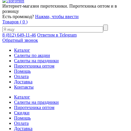
Интернет-магазин пиротехники. Пиротехника оптом и в
розницу
Есть промокод?
Нажми, чтобы ввести
Товаров (
0
)
8 (812) 649-11-46
Ответим в Telegram
Обратный звонок
Каталог
Салюты по акции
Салюты на праздники
Пиротехника оптом
Помощь
Оплата
Доставка
Контакты
Каталог
Салюты на праздники
Пиротехника оптом
Скидки
Помощь
Оплата
Доставка