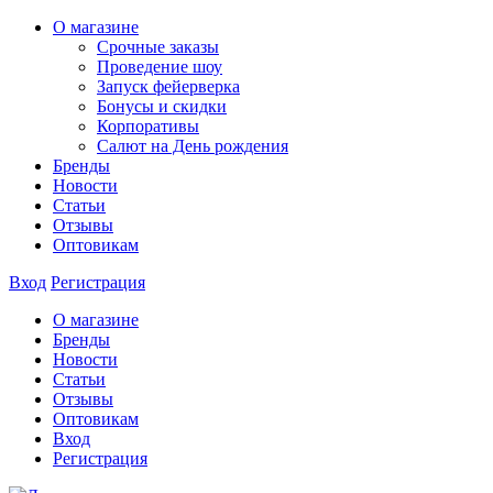
О магазине
Срочные заказы
Проведение шоу
Запуск фейерверка
Бонусы и скидки
Корпоративы
Салют на День рождения
Бренды
Новости
Статьи
Отзывы
Оптовикам
Вход
Регистрация
О магазине
Бренды
Новости
Статьи
Отзывы
Оптовикам
Вход
Регистрация