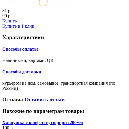
81 р.
90 р.
Купить
Купить в 1 клик
Характеристики
Способы оплаты
Наличными, картами, QR
Способы доставки
курьером на дом, самовывоз, транспортная компания (по
России)
Отзывы
Оставить отзыв
Похожие по параметрам товары
Хлопушка с конфетти, сюрприз 200мм
100 р.