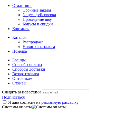
О магазине
Срочные заказы
Запуск фейерверка
Проведение шоу
Бонусы и скидки
Контакты
Каталог
Распродажа
Новинки каталога
Помощь
Бренды
Способы оплаты
Способы доставки
Возврат товара
Оптовикам
Отзывы
Следить за новостями
Подписаться
Я даю согласие на
рекламную рассылку
Системы оплаты