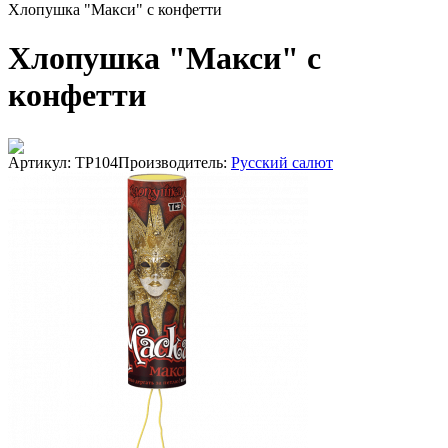
Хлопушка "Макси" с конфетти
Хлопушка "Макси" с
конфетти
Артикул: ТР104
Производитель:
Русский салют