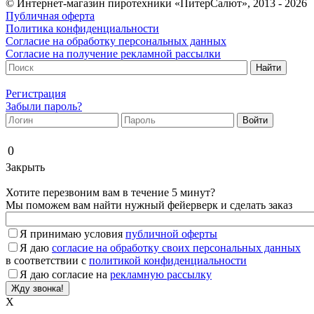
© Интернет-магазин пиротехники «ПитерСалют», 2013 - 2026
Публичная оферта
Политика конфиденциальности
Согласие на обработку персональных данных
Согласие на получение рекламной рассылки
Регистрация
Забыли пароль?
0
Закрыть
Хотите перезвоним вам в течение 5 минут?
Мы поможем вам найти нужный фейерверк и сделать заказ
Я принимаю условия
публичной оферты
Я даю
согласие на обработку своих персональных данных
в соответствии с
политикой конфиденциальности
Я даю согласие на
рекламную рассылку
X