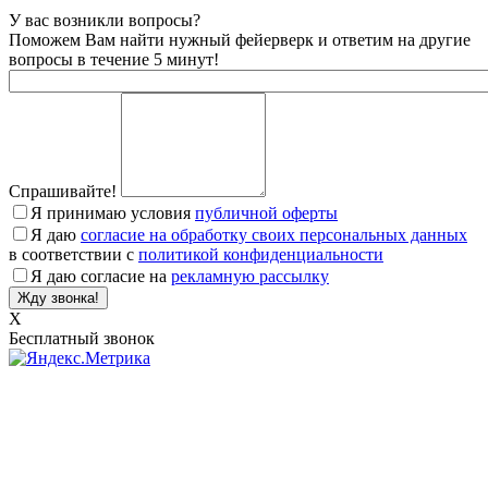
У вас возникли вопросы?
Поможем Вам найти нужный фейерверк и ответим на другие
вопросы в течение 5 минут!
Спрашивайте!
Я принимаю условия
публичной оферты
Я даю
согласие на обработку своих персональных данных
в соответствии с
политикой конфиденциальности
Я даю согласие на
рекламную рассылку
X
Бесплатный звонок