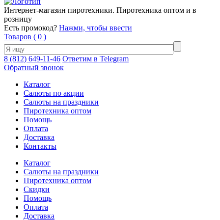
Интернет-магазин пиротехники. Пиротехника оптом и в
розницу
Есть промокод?
Нажми, чтобы ввести
Товаров (
0
)
8 (812) 649-11-46
Ответим в Telegram
Обратный звонок
Каталог
Салюты по акции
Салюты на праздники
Пиротехника оптом
Помощь
Оплата
Доставка
Контакты
Каталог
Салюты на праздники
Пиротехника оптом
Скидки
Помощь
Оплата
Доставка