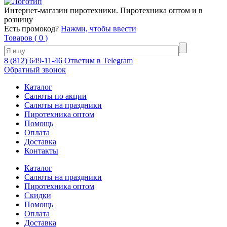
Интернет-магазин пиротехники. Пиротехника оптом и в
розницу
Есть промокод?
Нажми, чтобы ввести
Товаров (
0
)
8 (812) 649-11-46
Ответим в Telegram
Обратный звонок
Каталог
Салюты по акции
Салюты на праздники
Пиротехника оптом
Помощь
Оплата
Доставка
Контакты
Каталог
Салюты на праздники
Пиротехника оптом
Скидки
Помощь
Оплата
Доставка