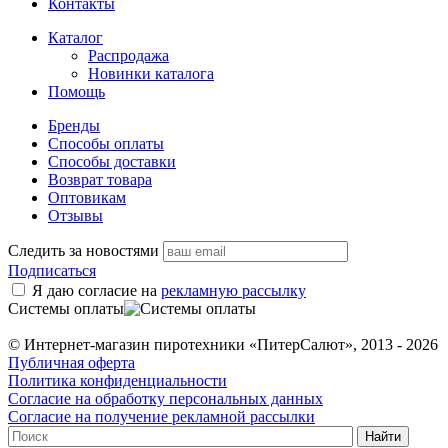
Контакты
Каталог
Распродажа
Новинки каталога
Помощь
Бренды
Способы оплаты
Способы доставки
Возврат товара
Оптовикам
Отзывы
Следить за новостями
Подписаться
Я даю согласие на
рекламную рассылку
Системы оплаты
© Интернет-магазин пиротехники «ПитерСалют», 2013 - 2026
Публичная оферта
Политика конфиденциальности
Согласие на обработку персональных данных
Согласие на получение рекламной рассылки