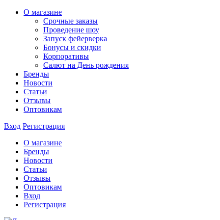
О магазине
Срочные заказы
Проведение шоу
Запуск фейерверка
Бонусы и скидки
Корпоративы
Салют на День рождения
Бренды
Новости
Статьи
Отзывы
Оптовикам
Вход
Регистрация
О магазине
Бренды
Новости
Статьи
Отзывы
Оптовикам
Вход
Регистрация