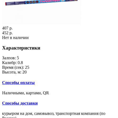
407 р.
452 р.
Нет в наличии
Характеристики
Залпов:
5
Калибр:
0.8
Время (сек):
25
Высота, м:
20
Способы оплаты
Наличными, картами, QR
Способы доставки
курьером на дом, самовывоз, транспортная компания (по