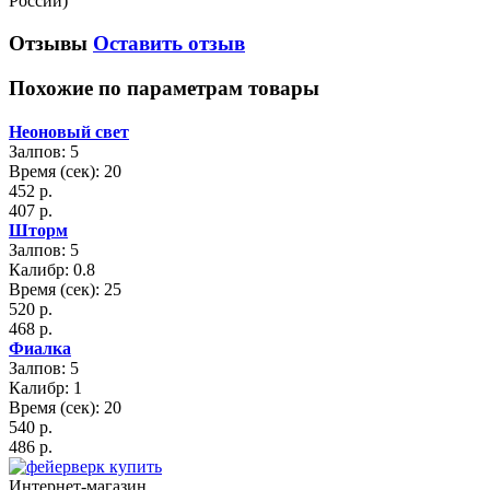
России)
Отзывы
Оставить отзыв
Похожие по параметрам товары
Неоновый свет
Залпов: 5
Время (сек): 20
452 р.
407 р.
Шторм
Залпов: 5
Калибр: 0.8
Время (сек): 25
520 р.
468 р.
Фиалка
Залпов: 5
Калибр: 1
Время (сек): 20
540 р.
486 р.
Интернет-магазин