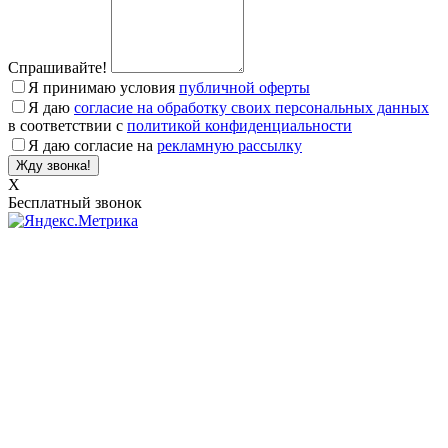
Спрашивайте!
Я принимаю условия
публичной оферты
Я даю
согласие на обработку своих персональных данных
в соответствии с
политикой конфиденциальности
Я даю согласие на
рекламную рассылку
X
Бесплатный звонок