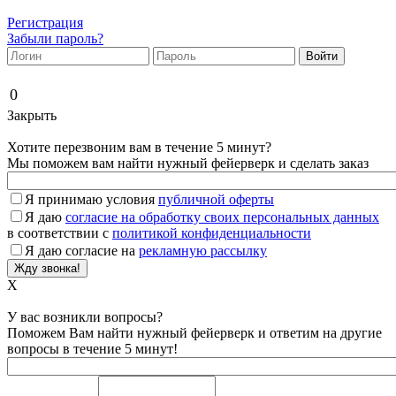
Регистрация
Забыли пароль?
0
Закрыть
Хотите перезвоним вам в течение 5 минут?
Мы поможем вам найти нужный фейерверк и сделать заказ
Я принимаю условия
публичной оферты
Я даю
согласие на обработку своих персональных данных
в соответствии с
политикой конфиденциальности
Я даю согласие на
рекламную рассылку
X
У вас возникли вопросы?
Поможем Вам найти нужный фейерверк и ответим на другие
вопросы в течение 5 минут!