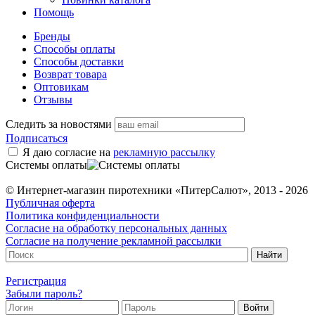
Помощь
Бренды
Способы оплаты
Способы доставки
Возврат товара
Оптовикам
Отзывы
Следить за новостями
Подписаться
Я даю согласие на
рекламную рассылку
Системы оплаты
© Интернет-магазин пиротехники «ПитерСалют», 2013 - 2026
Публичная оферта
Политика конфиденциальности
Согласие на обработку персональных данных
Согласие на получение рекламной рассылки
Регистрация
Забыли пароль?