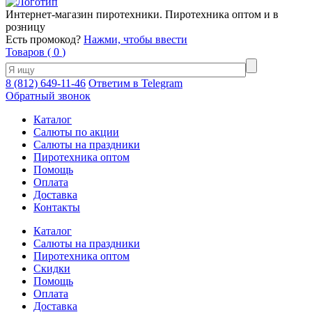
Интернет-магазин пиротехники. Пиротехника оптом и в
розницу
Есть промокод?
Нажми, чтобы ввести
Товаров (
0
)
8 (812) 649-11-46
Ответим в Telegram
Обратный звонок
Каталог
Салюты по акции
Салюты на праздники
Пиротехника оптом
Помощь
Оплата
Доставка
Контакты
Каталог
Салюты на праздники
Пиротехника оптом
Скидки
Помощь
Оплата
Доставка