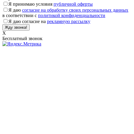
Я принимаю условия
публичной оферты
Я даю
согласие на обработку своих персональных данных
в соответствии с
политикой конфиденциальности
Я даю согласие на
рекламную рассылку
X
Бесплатный звонок