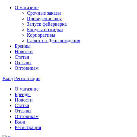
О магазине
Срочные заказы
Проведение шоу
Запуск фейерверка
Бонусы и скидки
Корпоративы
Салют на День рождения
Бренды
Новости
Статьи
Отзывы
Оптовикам
Вход
Регистрация
О магазине
Бренды
Новости
Статьи
Отзывы
Оптовикам
Вход
Регистрация