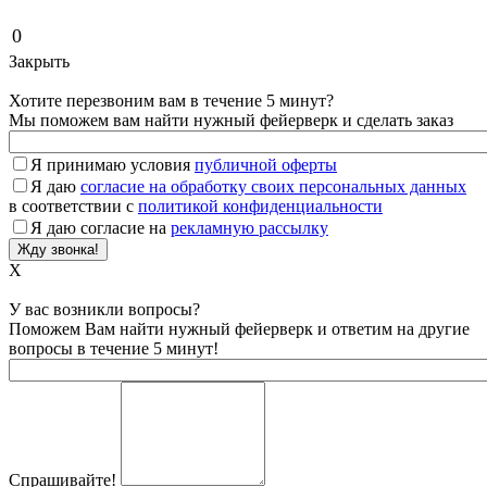
0
Закрыть
Хотите перезвоним вам в течение 5 минут?
Мы поможем вам найти нужный фейерверк и сделать заказ
Я принимаю условия
публичной оферты
Я даю
согласие на обработку своих персональных данных
в соответствии с
политикой конфиденциальности
Я даю согласие на
рекламную рассылку
X
У вас возникли вопросы?
Поможем Вам найти нужный фейерверк и ответим на другие
вопросы в течение 5 минут!
Спрашивайте!