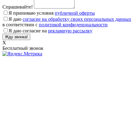
Спрашивайте!
Я принимаю условия
публичной оферты
Я даю
согласие на обработку своих персональных данных
в соответствии с
политикой конфиденциальности
Я даю согласие на
рекламную рассылку
X
Бесплатный звонок