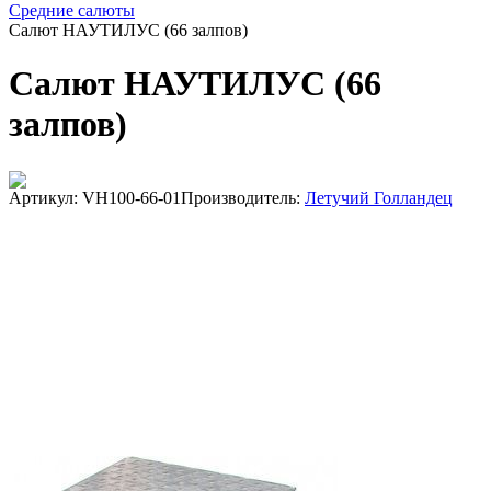
Средние салюты
Салют НАУТИЛУС (66 залпов)
Салют НАУТИЛУС (66
залпов)
Артикул: VH100-66-01
Производитель:
Летучий Голландец