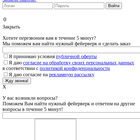
0
Закрыть
Хотите перезвоним вам в течение 5 минут?
Мы поможем вам найти нужный фейерверк и сделать заказ
Я принимаю условия
публичной оферты
Я даю
согласие на обработку своих персональных данных
в соответствии с
политикой конфиденциальности
Я даю согласие на
рекламную рассылку
X
У вас возникли вопросы?
Поможем Вам найти нужный фейерверк и ответим на другие
вопросы в течение 5 минут!