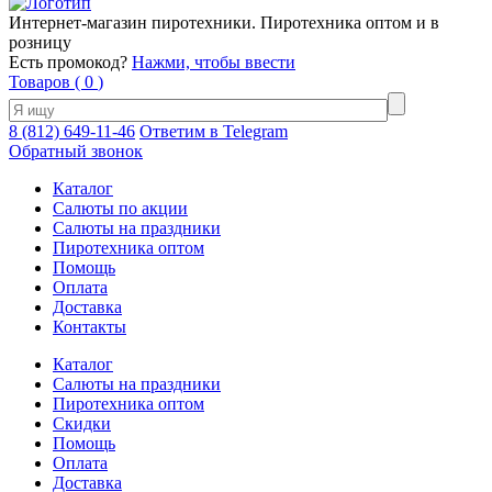
Интернет-магазин пиротехники. Пиротехника оптом и в
розницу
Есть промокод?
Нажми, чтобы ввести
Товаров (
0
)
8 (812) 649-11-46
Ответим в Telegram
Обратный звонок
Каталог
Салюты по акции
Салюты на праздники
Пиротехника оптом
Помощь
Оплата
Доставка
Контакты
Каталог
Салюты на праздники
Пиротехника оптом
Скидки
Помощь
Оплата
Доставка