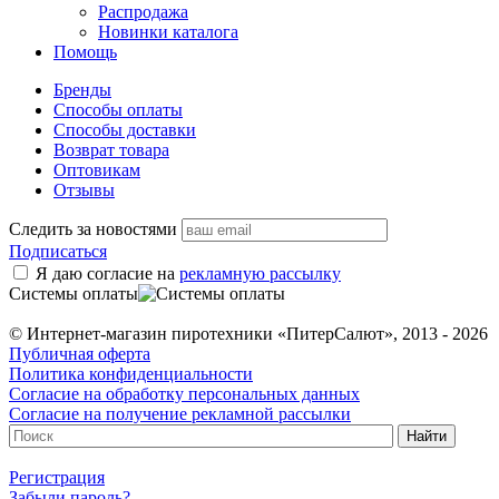
Распродажа
Новинки каталога
Помощь
Бренды
Способы оплаты
Способы доставки
Возврат товара
Оптовикам
Отзывы
Следить за новостями
Подписаться
Я даю согласие на
рекламную рассылку
Системы оплаты
© Интернет-магазин пиротехники «ПитерСалют», 2013 - 2026
Публичная оферта
Политика конфиденциальности
Согласие на обработку персональных данных
Согласие на получение рекламной рассылки
Регистрация
Забыли пароль?