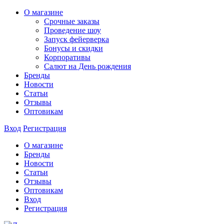
О магазине
Срочные заказы
Проведение шоу
Запуск фейерверка
Бонусы и скидки
Корпоративы
Салют на День рождения
Бренды
Новости
Статьи
Отзывы
Оптовикам
Вход
Регистрация
О магазине
Бренды
Новости
Статьи
Отзывы
Оптовикам
Вход
Регистрация