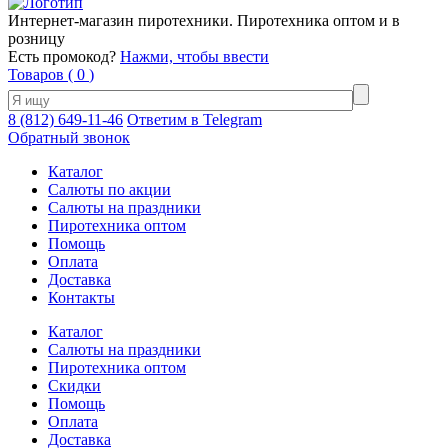
Интернет-магазин пиротехники. Пиротехника оптом и в
розницу
Есть промокод?
Нажми, чтобы ввести
Товаров (
0
)
8 (812) 649-11-46
Ответим в Telegram
Обратный звонок
Каталог
Салюты по акции
Салюты на праздники
Пиротехника оптом
Помощь
Оплата
Доставка
Контакты
Каталог
Салюты на праздники
Пиротехника оптом
Скидки
Помощь
Оплата
Доставка