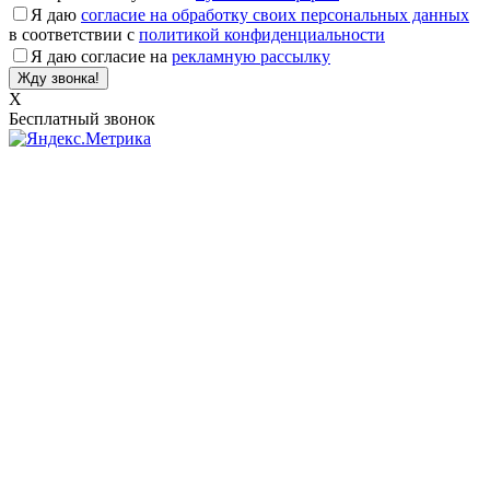
Я даю
согласие на обработку своих персональных данных
в соответствии с
политикой конфиденциальности
Я даю согласие на
рекламную рассылку
X
Бесплатный звонок