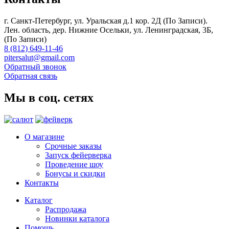
г. Санкт-Петербург, ул. Уральская д.1 кор. 2Д (По Записи).
Лен. область, дер. Нижние Осельки, ул. Ленинградская, 3Б,
(По Записи)
8 (812) 649-11-46
pitersalut@gmail.com
Обратный звонок
Обратная связь
Мы в соц. сетях
О магазине
Срочные заказы
Запуск фейерверка
Проведение шоу
Бонусы и скидки
Контакты
Каталог
Распродажа
Новинки каталога
Помощь