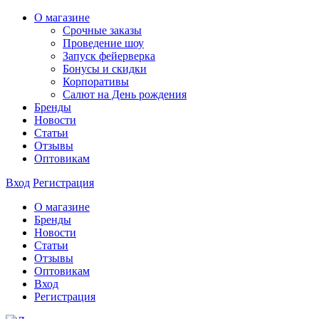
О магазине
Срочные заказы
Проведение шоу
Запуск фейерверка
Бонусы и скидки
Корпоративы
Салют на День рождения
Бренды
Новости
Статьи
Отзывы
Оптовикам
Вход
Регистрация
О магазине
Бренды
Новости
Статьи
Отзывы
Оптовикам
Вход
Регистрация