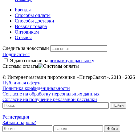
Бренды
Способы оплаты
Способы доставки
Возврат товара
Оптовикам
Отзывы
Следить за новостями
Подписаться
Я даю согласие на
рекламную рассылку
Системы оплаты
© Интернет-магазин пиротехники «ПитерСалют», 2013 - 2026
Публичная оферта
Политика конфиденциальности
Согласие на обработку персональных данных
Согласие на получение рекламной рассылки
Регистрация
Забыли пароль?