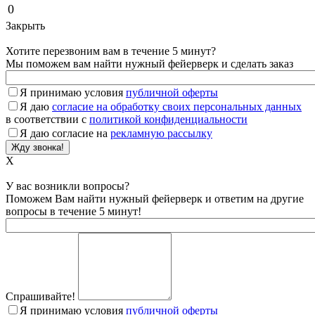
0
Закрыть
Хотите перезвоним вам в течение 5 минут?
Мы поможем вам найти нужный фейерверк и сделать заказ
Я принимаю условия
публичной оферты
Я даю
согласие на обработку своих персональных данных
в соответствии с
политикой конфиденциальности
Я даю согласие на
рекламную рассылку
X
У вас возникли вопросы?
Поможем Вам найти нужный фейерверк и ответим на другие
вопросы в течение 5 минут!
Спрашивайте!
Я принимаю условия
публичной оферты