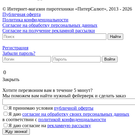
© Интернет-магазин пиротехники «ПитерСалют», 2013 - 2026
Публичная оферта
Политика конфиденциальности
Согласие на обработку персональных данных
Согласие на получение рекламной рассылки
Регистрация
Забыли пароль?
0
Закрыть
Хотите перезвоним вам в течение 5 минут?
Мы поможем вам найти нужный фейерверк и сделать заказ
Я принимаю условия
публичной оферты
Я даю
согласие на обработку своих персональных данных
в соответствии с
политикой конфиденциальности
Я даю согласие на
рекламную рассылку