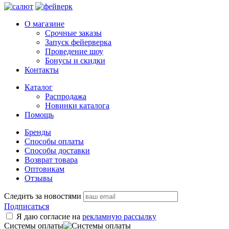
О магазине
Срочные заказы
Запуск фейерверка
Проведение шоу
Бонусы и скидки
Контакты
Каталог
Распродажа
Новинки каталога
Помощь
Бренды
Способы оплаты
Способы доставки
Возврат товара
Оптовикам
Отзывы
Следить за новостями
Подписаться
Я даю согласие на
рекламную рассылку
Системы оплаты