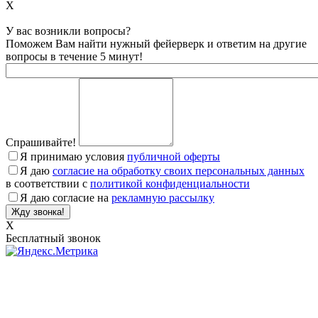
X
У вас возникли вопросы?
Поможем Вам найти нужный фейерверк и ответим на другие
вопросы в течение 5 минут!
Спрашивайте!
Я принимаю условия
публичной оферты
Я даю
согласие на обработку своих персональных данных
в соответствии с
политикой конфиденциальности
Я даю согласие на
рекламную рассылку
X
Бесплатный звонок