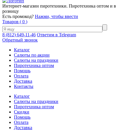
Интернет-магазин пиротехники. Пиротехника оптом и в
розницу
Есть промокод?
Нажми, чтобы ввести
Товаров (
0
)
8 (812) 649-11-46
Ответим в Telegram
Обратный звонок
Каталог
Салюты по акции
Салюты на праздники
Пиротехника оптом
Помощь
Оплата
Доставка
Контакты
Каталог
Салюты на праздники
Пиротехника оптом
Скидки
Помощь
Оплата
Доставка