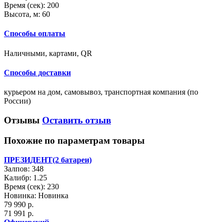
Время (сек):
200
Высота, м:
60
Способы оплаты
Наличными, картами, QR
Способы доставки
курьером на дом, самовывоз, транспортная компания (по
России)
Отзывы
Оставить отзыв
Похожие по параметрам товары
ПРЕЗИДЕНТ(2 батареи)
Залпов: 348
Калибр: 1.25
Время (сек): 230
Новинка: Новинка
79 990 р.
71 991 р.