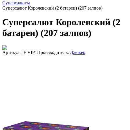
Суперсалюты
Суперсалют Королевский (2 батареи) (207 залпов)
Суперсалют Королевский (2
батареи) (207 залпов)
Артикул: JF VIP1
Производитель:
Джокер