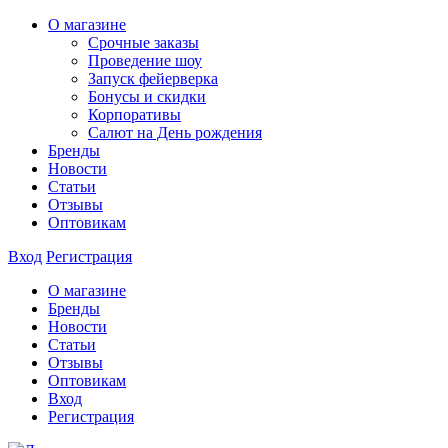
О магазине
Срочные заказы
Проведение шоу
Запуск фейерверка
Бонусы и скидки
Корпоративы
Салют на День рождения
Бренды
Новости
Статьи
Отзывы
Оптовикам
Вход
Регистрация
О магазине
Бренды
Новости
Статьи
Отзывы
Оптовикам
Вход
Регистрация