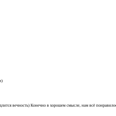
и)
 длится вечность) Конечно в хорошем смысле, нам всё понравило