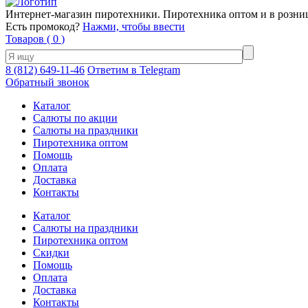
Интернет-магазин пиротехники. Пиротехника оптом и в розни
Есть промокод?
Нажми, чтобы ввести
Товаров (
0
)
8 (812) 649-11-46
Ответим в Telegram
Обратный звонок
Каталог
Салюты по акции
Салюты на праздники
Пиротехника оптом
Помощь
Оплата
Доставка
Контакты
Каталог
Салюты на праздники
Пиротехника оптом
Скидки
Помощь
Оплата
Доставка
Контакты