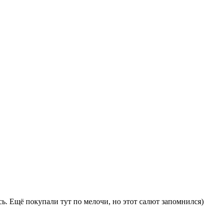
сь. Ещё покупали тут по мелочи, но этот салют запомнился)