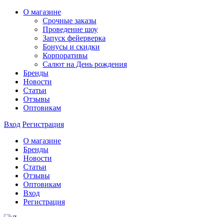
О магазине
Срочные заказы
Проведение шоу
Запуск фейерверка
Бонусы и скидки
Корпоративы
Салют на День рождения
Бренды
Новости
Статьи
Отзывы
Оптовикам
Вход
Регистрация
О магазине
Бренды
Новости
Статьи
Отзывы
Оптовикам
Вход
Регистрация