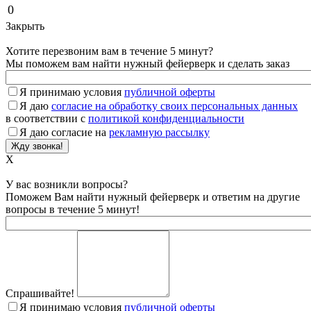
0
Закрыть
Хотите перезвоним вам в течение 5 минут?
Мы поможем вам найти нужный фейерверк и сделать заказ
Я принимаю условия
публичной оферты
Я даю
согласие на обработку своих персональных данных
в соответствии с
политикой конфиденциальности
Я даю согласие на
рекламную рассылку
X
У вас возникли вопросы?
Поможем Вам найти нужный фейерверк и ответим на другие
вопросы в течение 5 минут!
Спрашивайте!
Я принимаю условия
публичной оферты