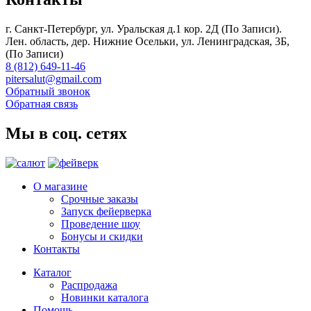
г. Санкт-Петербург, ул. Уральская д.1 кор. 2Д (По Записи).
Лен. область, дер. Нижние Осельки, ул. Ленинградская, 3Б,
(По Записи)
8 (812) 649-11-46
pitersalut@gmail.com
Обратный звонок
Обратная связь
Мы в соц. сетях
О магазине
Срочные заказы
Запуск фейерверка
Проведение шоу
Бонусы и скидки
Контакты
Каталог
Распродажа
Новинки каталога
Помощь