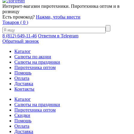
Интернет-магазин пиротехники. Пиротехника оптом и в
розницу
Есть промокод?
Нажми, чтобы ввести
Товаров (
0
)
8 (812) 649-11-46
Ответим в Telegram
Обратный звонок
Каталог
Салюты по акции
Салюты на праздники
Пиротехника оптом
Помощь
Оплата
Доставка
Контакты
Каталог
Салюты на праздники
Пиротехника оптом
Скидки
Помощь
Оплата
Доставка