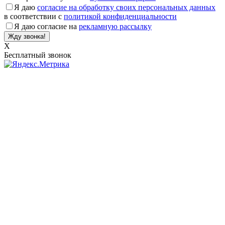
Я даю
согласие на обработку своих персональных данных
в соответствии с
политикой конфиденциальности
Я даю согласие на
рекламную рассылку
X
Бесплатный звонок