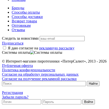
Бренды
Способы оплаты
Способы доставки
Возврат товара
Оптовикам
Отзывы
Следить за новостями
Подписаться
Я даю согласие на
рекламную рассылку
Системы оплаты
© Интернет-магазин пиротехники «ПитерСалют», 2013 - 2026
Публичная оферта
Политика конфиденциальности
Согласие на обработку персональных данных
Согласие на получение рекламной рассылки
Регистрация
Забыли пароль?