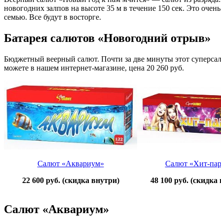
новогодних залпов на высоте 35 м в течение 150 сек. Это оч
семью. Все будут в восторге.
Батарея салютов «Новогодний отрыв»
Бюджетный веерный салют. Почти за две минуты этот суперсал
можете в нашем интернет-магазине, цена 20 260 руб.
Салют «Аквариум»
Салют «Хит-пар
22 600 руб. (скидка внутри)
48 100 руб.
(скидка 
Салют «Аквариум»