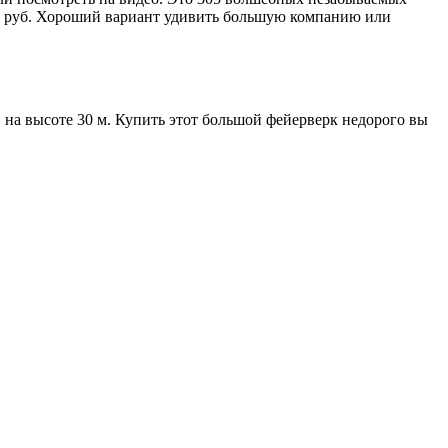
60 руб. Хороший вариант удивить большую компанию или
на высоте 30 м. Купить этот большой фейерверк недорого вы