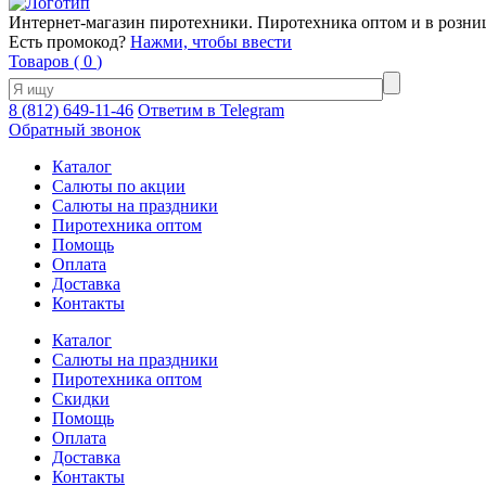
Интернет-магазин пиротехники. Пиротехника оптом и в розни
Есть промокод?
Нажми, чтобы ввести
Товаров (
0
)
8 (812) 649-11-46
Ответим в Telegram
Обратный звонок
Каталог
Салюты по акции
Салюты на праздники
Пиротехника оптом
Помощь
Оплата
Доставка
Контакты
Каталог
Салюты на праздники
Пиротехника оптом
Скидки
Помощь
Оплата
Доставка
Контакты