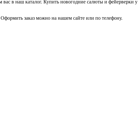
 вас в наш каталог. Купить новогодние салюты и фейерверки у
. Оформить заказ можно на нашем сайте или по телефону.