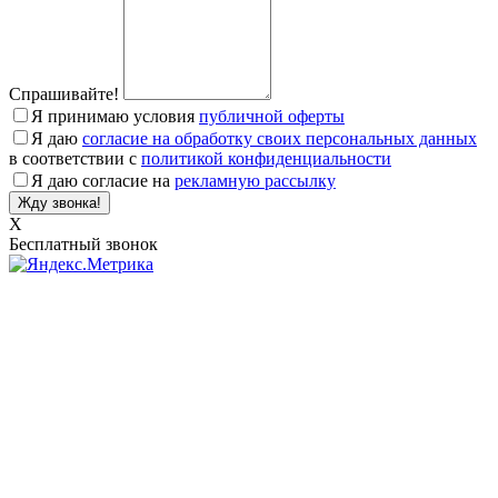
Спрашивайте!
Я принимаю условия
публичной оферты
Я даю
согласие на обработку своих персональных данных
в соответствии с
политикой конфиденциальности
Я даю согласие на
рекламную рассылку
X
Бесплатный звонок