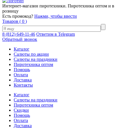
Интернет-магазин пиротехники. Пиротехника оптом и в
розницу
Есть промокод?
Нажми, чтобы ввести
Товаров (
0
)
8 (812) 649-11-46
Ответим в Telegram
Обратный звонок
Каталог
Салюты по акции
Салюты на праздники
Пиротехника оптом
Помощь
Оплата
Доставка
Контакты
Каталог
Салюты на праздники
Пиротехника оптом
Скидки
Помощь
Оплата
Доставка