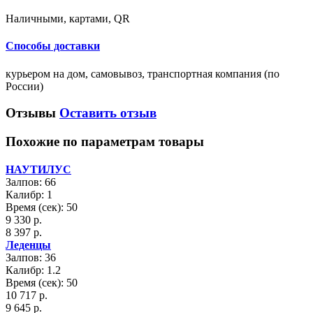
Наличными, картами, QR
Способы доставки
курьером на дом, самовывоз, транспортная компания (по
России)
Отзывы
Оставить отзыв
Похожие по параметрам товары
НАУТИЛУС
Залпов: 66
Калибр: 1
Время (сек): 50
9 330 р.
8 397 р.
Леденцы
Залпов: 36
Калибр: 1.2
Время (сек): 50
10 717 р.
9 645 р.