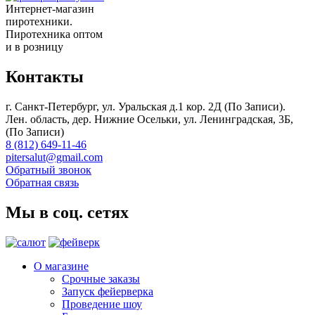
Интернет-магазин
пиротехники.
Пиротехника оптом
и в розницу
Контакты
г. Санкт-Петербург, ул. Уральская д.1 кор. 2Д (По Записи).
Лен. область, дер. Нижние Осельки, ул. Ленинградская, 3Б,
(По Записи)
8 (812) 649-11-46
pitersalut@gmail.com
Обратный звонок
Обратная связь
Мы в соц. сетях
О магазине
Срочные заказы
Запуск фейерверка
Проведение шоу