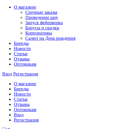
О магазине
Срочные заказы
Проведение шоу
Запуск фейерверка
Бонусы и скидки
Корпоративы
Салют на День рождения
Бренды
Новости
Статьи
Отзывы
Оптовикам
Вход
Регистрация
О магазине
Бренды
Новости
Статьи
Отзывы
Оптовикам
Вход
Регистрация