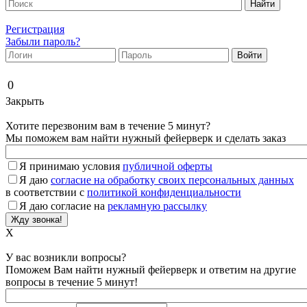
Регистрация
Забыли пароль?
0
Закрыть
Хотите перезвоним вам в течение 5 минут?
Мы поможем вам найти нужный фейерверк и сделать заказ
Я принимаю условия
публичной оферты
Я даю
согласие на обработку своих персональных данных
в соответствии с
политикой конфиденциальности
Я даю согласие на
рекламную рассылку
X
У вас возникли вопросы?
Поможем Вам найти нужный фейерверк и ответим на другие
вопросы в течение 5 минут!