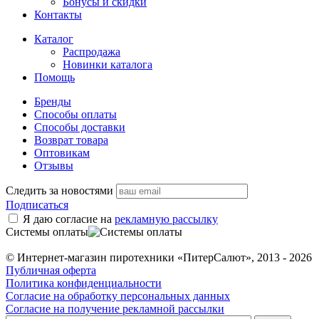
Бонусы и скидки
Контакты
Каталог
Распродажа
Новинки каталога
Помощь
Бренды
Способы оплаты
Способы доставки
Возврат товара
Оптовикам
Отзывы
Следить за новостями
Подписаться
Я даю согласие на
рекламную рассылку
Системы оплаты
© Интернет-магазин пиротехники «ПитерСалют», 2013 - 2026
Публичная оферта
Политика конфиденциальности
Согласие на обработку персональных данных
Согласие на получение рекламной рассылки