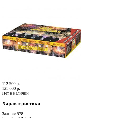
112 500 р.
125 000 р.
Нет в наличии
Характеристики
Залпов:
578