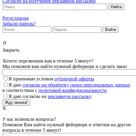
Согласие на получение рекламной рассылки
Регистрация
Забыли пароль?
0
Закрыть
Хотите перезвоним вам в течение 5 минут?
Мы поможем вам найти нужный фейерверк и сделать заказ
Я принимаю условия
публичной оферты
Я даю
согласие на обработку своих персональных данных
в соответствии с
политикой конфиденциальности
Я даю согласие на
рекламную рассылку
X
У вас возникли вопросы?
Поможем Вам найти нужный фейерверк и ответим на другие
вопросы в течение 5 минут!