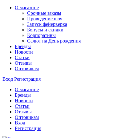
О магазине
Срочные заказы
Проведение шоу
Запуск фейерверка
Бонусы и скидки
Корпоративы
Салют на День рождения
Бренды
Новости
Статьи
Отзывы
Оптовикам
Вход
Регистрация
О магазине
Бренды
Новости
Статьи
Отзывы
Оптовикам
Вход
Регистрация