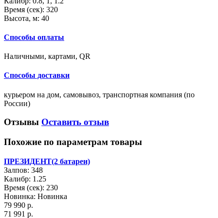
Калибр:
0.8, 1, 1.2
Время (сек):
320
Высота, м:
40
Способы оплаты
Наличными, картами, QR
Способы доставки
курьером на дом, самовывоз, транспортная компания (по
России)
Отзывы
Оставить отзыв
Похожие по параметрам товары
ПРЕЗИДЕНТ(2 батареи)
Залпов: 348
Калибр: 1.25
Время (сек): 230
Новинка: Новинка
79 990 р.
71 991 р.