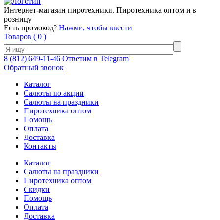
Интернет-магазин пиротехники. Пиротехника оптом и в
розницу
Есть промокод?
Нажми, чтобы ввести
Товаров (
0
)
8 (812) 649-11-46
Ответим в Telegram
Обратный звонок
Каталог
Салюты по акции
Салюты на праздники
Пиротехника оптом
Помощь
Оплата
Доставка
Контакты
Каталог
Салюты на праздники
Пиротехника оптом
Скидки
Помощь
Оплата
Доставка