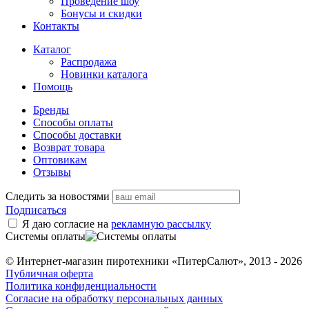
Проведение шоу
Бонусы и скидки
Контакты
Каталог
Распродажа
Новинки каталога
Помощь
Бренды
Способы оплаты
Способы доставки
Возврат товара
Оптовикам
Отзывы
Следить за новостями
Подписаться
Я даю согласие на
рекламную рассылку
Системы оплаты
© Интернет-магазин пиротехники «ПитерСалют», 2013 - 2026
Публичная оферта
Политика конфиденциальности
Согласие на обработку персональных данных