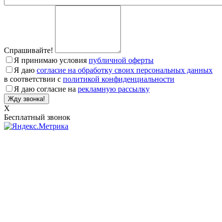
Спрашивайте!
Я принимаю условия
публичной оферты
Я даю
согласие на обработку своих персональных данных
в соответствии с
политикой конфиденциальности
Я даю согласие на
рекламную рассылку
X
Бесплатный звонок