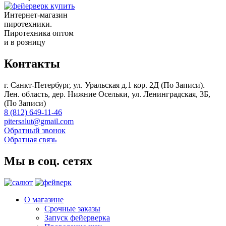
Интернет-магазин
пиротехники.
Пиротехника оптом
и в розницу
Контакты
г. Санкт-Петербург, ул. Уральская д.1 кор. 2Д (По Записи).
Лен. область, дер. Нижние Осельки, ул. Ленинградская, 3Б,
(По Записи)
8 (812) 649-11-46
pitersalut@gmail.com
Обратный звонок
Обратная связь
Мы в соц. сетях
О магазине
Срочные заказы
Запуск фейерверка