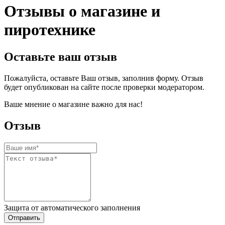
Отзывы о магазине и
пиротехнике
Оставьте ваш отзыв
Пожалуйста, оставьте Ваш отзыв, заполнив форму. Отзыв
будет опубликован на сайте после проверки модератором.
Ваше мнение о магазине важно для нас!
Отзыв
Защита от автоматического заполнения