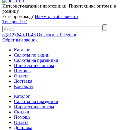
Интернет-магазин пиротехники. Пиротехника оптом и в
розницу
Есть промокод?
Нажми, чтобы ввести
Товаров (
0
)
8 (812) 649-11-46
Ответим в Telegram
Обратный звонок
Каталог
Салюты по акции
Салюты на праздники
Пиротехника оптом
Помощь
Оплата
Доставка
Контакты
Каталог
Салюты на праздники
Пиротехника оптом
Скидки
Помощь
Оплата
Доставка