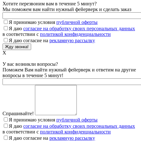
Хотите перезвоним вам в течение 5 минут?
Мы поможем вам найти нужный фейерверк и сделать заказ
Я принимаю условия
публичной оферты
Я даю
согласие на обработку своих персональных данных
в соответствии с
политикой конфиденциальности
Я даю согласие на
рекламную рассылку
X
У вас возникли вопросы?
Поможем Вам найти нужный фейерверк и ответим на другие
вопросы в течение 5 минут!
Спрашивайте!
Я принимаю условия
публичной оферты
Я даю
согласие на обработку своих персональных данных
в соответствии с
политикой конфиденциальности
Я даю согласие на
рекламную рассылку