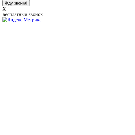
X
Бесплатный звонок