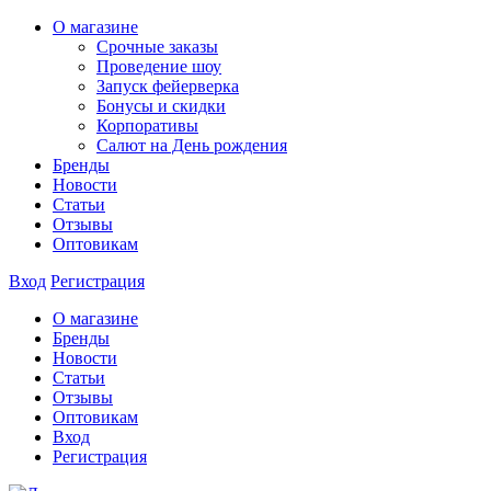
О магазине
Срочные заказы
Проведение шоу
Запуск фейерверка
Бонусы и скидки
Корпоративы
Салют на День рождения
Бренды
Новости
Статьи
Отзывы
Оптовикам
Вход
Регистрация
О магазине
Бренды
Новости
Статьи
Отзывы
Оптовикам
Вход
Регистрация