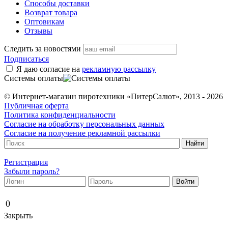
Способы доставки
Возврат товара
Оптовикам
Отзывы
Следить за новостями
Подписаться
Я даю согласие на
рекламную рассылку
Системы оплаты
© Интернет-магазин пиротехники «ПитерСалют», 2013 - 2026
Публичная оферта
Политика конфиденциальности
Согласие на обработку персональных данных
Согласие на получение рекламной рассылки
Регистрация
Забыли пароль?
0
Закрыть